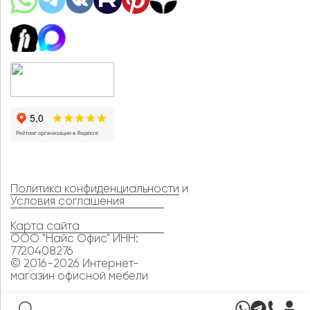
Политика конфиденциальности
и
Условия соглашения
Карта сайта
ООО "Найс Офис" ИНН:
7720408276
© 2016-2026 Интернет-
магазин офисной мебели