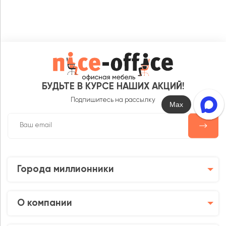
БУДЬТЕ В КУРСЕ НАШИХ АКЦИЙ!
Подпишитесь на рассылку
Max
Города миллионники
О компании