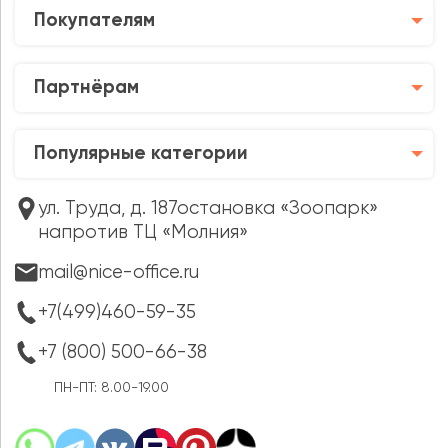
Покупателям
Партнёрам
Популярные категории
ул. Труда, д. 187остановка «Зоопарк»
напротив ТЦ «Молния»
mail@nice-office.ru
+7(499)460-59-35
+7 (800) 500-66-38
ПН-ПТ: 8.00-19.00