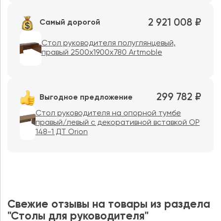
2 921 008 ₽
Самый дорогой
Стол руководителя полуглянцевый,
правый 2500х1900х780 Artmoble
299 782 ₽
Выгодное предложение
Стол руководителя на опорной тумбе
правый/левый с декоративной вставкой ОР
148-1 ДТ Orion
Свежие отзывы на товары из раздела
"Столы для руководителя"