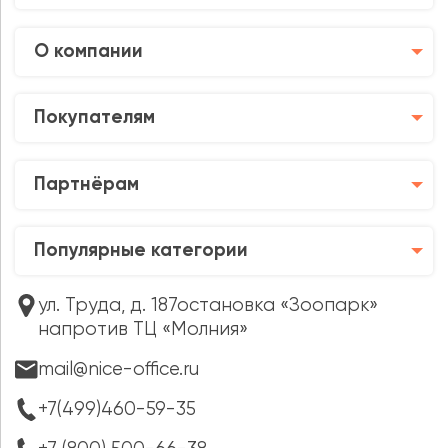
О компании
Покупателям
Партнёрам
Популярные категории
ул. Труда, д. 187остановка «Зоопарк»
напротив ТЦ «Молния»
mail@nice-office.ru
+7(499)460-59-35