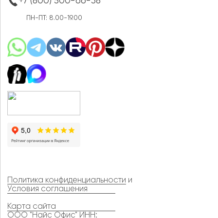
+7 (800) 500-66-38
ПН-ПТ: 8.00-19.00
Политика конфиденциальности
и
Условия соглашения
Карта сайта
ООО "Найс Офис" ИНН: